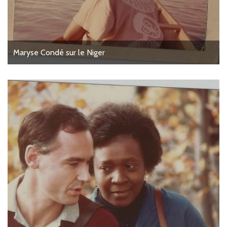
Maryse Condé sur le Niger