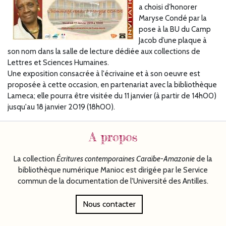
a choisi d’honorer
Maryse Condé par la
pose à la BU du Camp
Jacob d’une plaque à
son nom dans la salle de lecture dédiée aux collections de
Lettres et Sciences Humaines.
Une exposition consacrée à l'écrivaine et à son oeuvre est
proposée à cette occasion, en partenariat avec la bibliothèque
Lameca; elle pourra être visitée du 11 janvier (à partir de 14h00)
jusqu'au 18 janvier 2019 (18h00).
A propos
La collection
Écritures
contemporaines Caraïbe-Amazonie
de la
bibliothèque numérique Manioc est dirigée par le Service
commun de la documentation de l'Université des Antilles.
Nous contacter