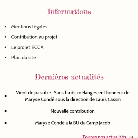
Informations
Mentions légales
Contribution au projet
Le projet ECCA
Plan du site
Dernières actualités
Vient de paraître : Sans fards, mélanges en l’honneur de
Maryse Condé sous la direction de Laura Cassin
Nouvelle contribution
Maryse Condé à la BU du Camp Jacob
Toutes nos actualités