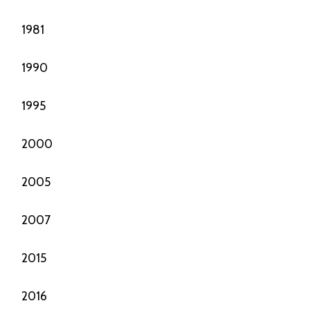
1981
1990
1995
2000
2005
2007
2015
2016