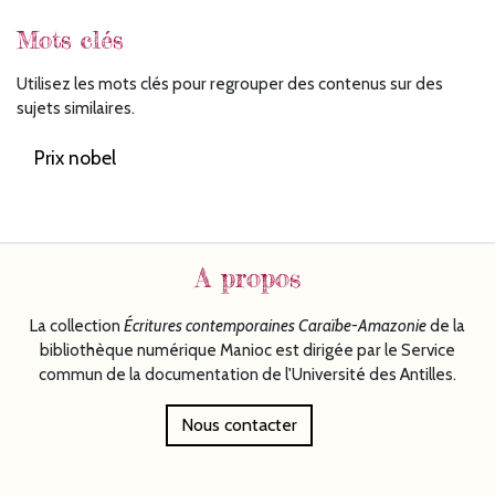
Mots clés
Utilisez les mots clés pour regrouper des contenus sur des
sujets similaires.
Prix nobel
A propos
La collection
Écritures
contemporaines Caraïbe-Amazonie
de la
bibliothèque numérique Manioc est dirigée par le Service
commun de la documentation de l'Université des Antilles.
Nous contacter