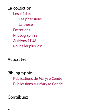
La collection
Les inédits
Les pharisiens
La thèse
Entretiens
Photographies
Archives à l'UA
Pour aller plus loin
Actualités
Bibliographie
Publications de Maryse Condé
Publications sur Maryse Condé
Contribuez