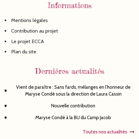
Informations
Mentions légales
Contribution au projet
Le projet ECCA
Plan du site
Dernières actualités
Vient de paraître : Sans fards, mélanges en l’honneur de
Maryse Condé sous la direction de Laura Cassin
Nouvelle contribution
Maryse Condé à la BU du Camp Jacob
Toutes nos actualités