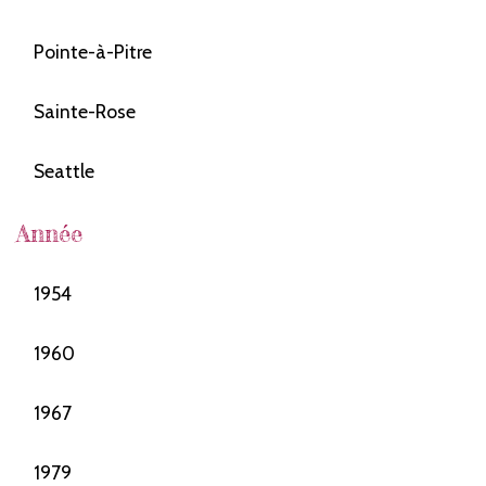
Pointe-à-Pitre
Sainte-Rose
Seattle
Année
1954
1960
1967
1979