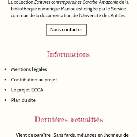
La collection
Écritures
contemporaines Caraïbe-Amazonie
de la
bibliothèque numérique Manioc est dirigée par le Service
commun de la documentation de l'Université des Antilles.
Nous contacter
Informations
Mentions légales
Contribution au projet
Le projet ECCA
Plan du site
Dernières actualités
Vient de paraître : Sans fards, mélanges en l’honneur de