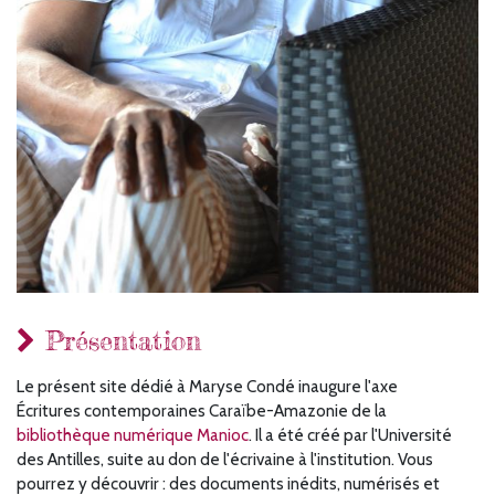
Présentation
Le présent site dédié à Maryse Condé inaugure l'axe
Écritures
contemporaines Caraïbe-Amazonie de la
bibliothèque numérique Manioc
. Il a été créé par l'Université
des Antilles, suite au don de l'écrivaine à l'institution. Vous
pourrez y découvrir : des documents inédits, numérisés et