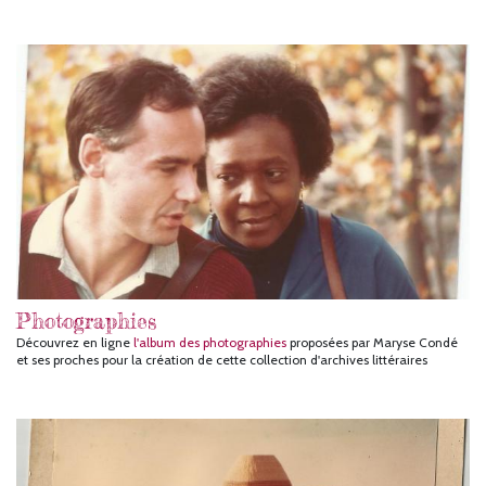
Photographies
Découvrez en ligne
l'album des photographies
proposées par Maryse Condé
et ses proches pour la création de cette collection d'archives littéraires