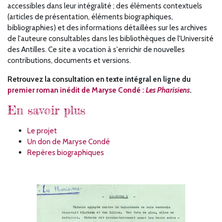
accessibles dans leur intégralité ; des éléments contextuels
(articles de présentation, éléments biographiques,
bibliographies) et des informations détaillées sur les archives
de l'auteure consultables dans les bibliothèques de l'Université
des Antilles. Ce site a vocation à s'enrichir de nouvelles
contributions, documents et versions.
Retrouvez la consultation en texte intégral en ligne du
premier roman inédit de Maryse Condé :
Les Pharisiens
.
En savoir plus
Le projet
Un don de Maryse Condé
Repères biographiques