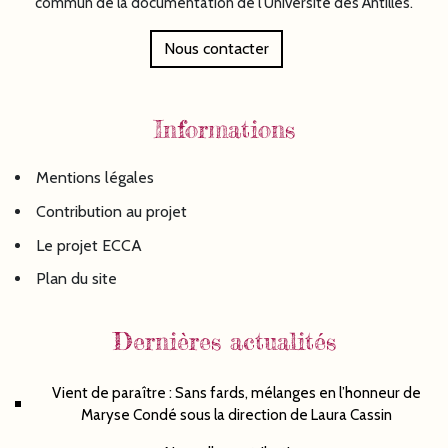
commun de la documentation de l'Université des Antilles.
Nous contacter
Informations
Mentions légales
Contribution au projet
Le projet ECCA
Plan du site
Dernières actualités
Vient de paraître : Sans fards, mélanges en l’honneur de
Maryse Condé sous la direction de Laura Cassin