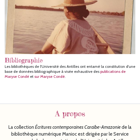
Bibliographie
Les bibliothèques de l'Université des Antilles ont entamé la constitution d'une
base de données bibliographique à visée exhaustive des
publications de
Maryse Condé
et
sur Maryse Condé
.
A propos
La collection
Écritures
contemporaines Caraïbe-Amazonie
de la
bibliothèque numérique Manioc est dirigée par le Service