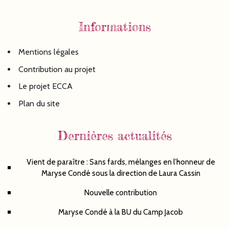
Informations
Mentions légales
Contribution au projet
Le projet ECCA
Plan du site
Dernières actualités
Vient de paraître : Sans fards, mélanges en l’honneur de
Maryse Condé sous la direction de Laura Cassin
Nouvelle contribution
Maryse Condé à la BU du Camp Jacob