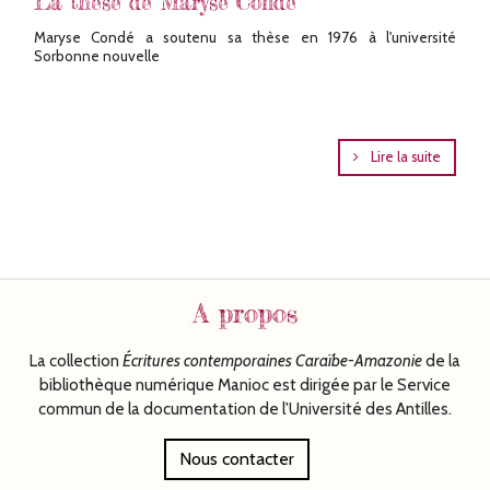
La thèse de Maryse Condé
Maryse Condé a soutenu sa thèse en 1976 à l'université
Sorbonne nouvelle
Lire la suite
A propos
La collection
Écritures
contemporaines Caraïbe-Amazonie
de la
bibliothèque numérique Manioc est dirigée par le Service
commun de la documentation de l'Université des Antilles.
Nous contacter