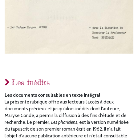
Les inédits
Les documents consultables en texte intégral
La présente rubrique offre aux lecteurs l'accès à deux
documents précieux et jusqu'alors inédits dont l'auteure,
Maryse Condé, a permis la diffusion à des fins d'étude et de
recherche. Le premier,
Les pharisiens
, est la version numérisée
du tapuscrit de son premier roman écrit en 1962. Il n'a fait
l'objet d'aucune publication antérieure et n'était consultable