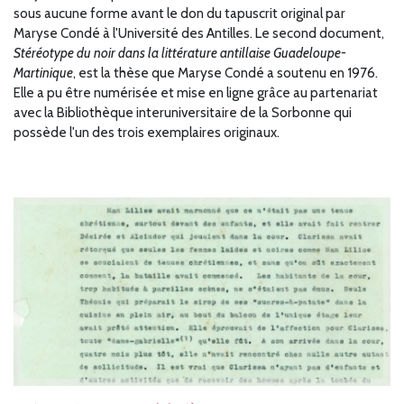
sous aucune forme avant le don du tapuscrit original par
Maryse Condé à l'Université des Antilles. Le second document,
Stéréotype du noir dans la littérature antillaise Guadeloupe-
Martinique
, est la thèse que Maryse Condé a soutenu en 1976.
Elle a pu être numérisée et mise en ligne grâce au partenariat
avec la Bibliothèque interuniversitaire de la Sorbonne qui
possède l'un des trois exemplaires originaux.