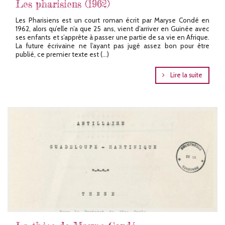
Les pharisiens (1962)
Les Pharisiens est un court roman écrit par Maryse Condé en
1962, alors qu’elle n’a que 25 ans, vient d’arriver en Guinée avec
ses enfants et s’apprête à passer une partie de sa vie en Afrique.
La future écrivaine ne l’ayant pas jugé assez bon pour être
publié, ce premier texte est (…)
Lire la suite