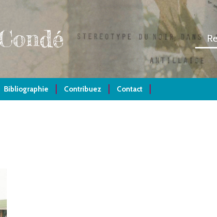
 Condé
Bibliographie
Contribuez
Contact