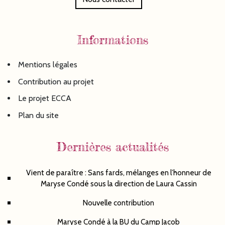
Informations
Mentions légales
Contribution au projet
Le projet ECCA
Plan du site
Dernières actualités
Vient de paraître : Sans fards, mélanges en l’honneur de
Maryse Condé sous la direction de Laura Cassin
Nouvelle contribution
Maryse Condé à la BU du Camp Jacob