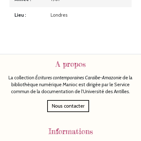
Lieu
Londres
A propos
La collection
Écritures
contemporaines Caraïbe-Amazonie
de la
bibliothèque numérique Manioc est dirigée par le Service
commun de la documentation de l'Université des Antilles.
Nous contacter
Informations