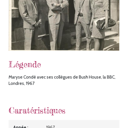
Légende
Maryse Condé avec ses collègues de Bush House, la BBC,
Londres, 1967
Caratéristiques
Année
1967