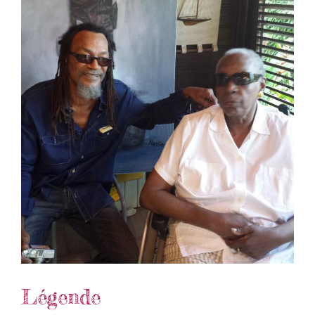
Légende