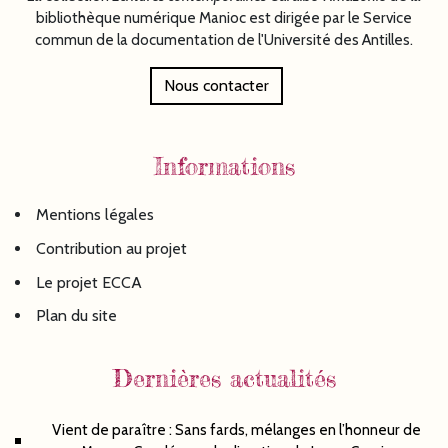
bibliothèque numérique Manioc est dirigée par le Service
commun de la documentation de l'Université des Antilles.
Nous contacter
Informations
Mentions légales
Contribution au projet
Le projet ECCA
Plan du site
Dernières actualités
Vient de paraître : Sans fards, mélanges en l’honneur de