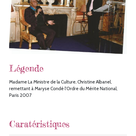
Légende
Madame La Ministre de la Culture, Christine Albanel,
remettant à Maryse Condé l'Ordre du Mérite National,
Paris 2007
Caratéristiques