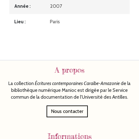
Année
2007
Lieu
Paris
A propos
La collection
Écritures
contemporaines Caraïbe-Amazonie
de la
bibliothèque numérique Manioc est dirigée par le Service
commun de la documentation de l'Université des Antilles.
Nous contacter
Informations