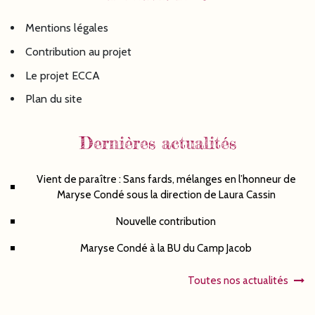
Mentions légales
Contribution au projet
Le projet ECCA
Plan du site
Dernières actualités
Vient de paraître : Sans fards, mélanges en l’honneur de
Maryse Condé sous la direction de Laura Cassin
Nouvelle contribution
Maryse Condé à la BU du Camp Jacob
Toutes nos actualités