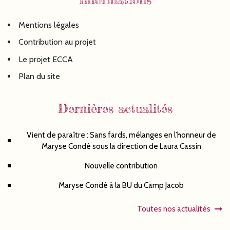
Mentions légales
Contribution au projet
Le projet ECCA
Plan du site
Dernières actualités
Vient de paraître : Sans fards, mélanges en l’honneur de
Maryse Condé sous la direction de Laura Cassin
Nouvelle contribution
Maryse Condé à la BU du Camp Jacob
Toutes nos actualités