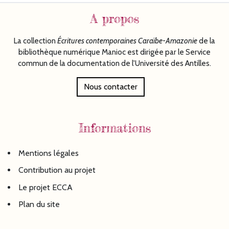
A propos
La collection
Écritures
contemporaines Caraïbe-Amazonie
de la
bibliothèque numérique Manioc est dirigée par le Service
commun de la documentation de l'Université des Antilles.
Nous contacter
Informations
Mentions légales
Contribution au projet
Le projet ECCA
Plan du site