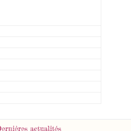
ernières actualités