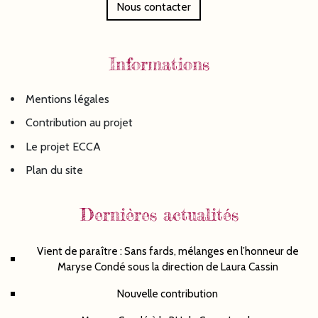
Nous contacter
Informations
Mentions légales
Contribution au projet
Le projet ECCA
Plan du site
Dernières actualités
Vient de paraître : Sans fards, mélanges en l’honneur de
Maryse Condé sous la direction de Laura Cassin
Nouvelle contribution