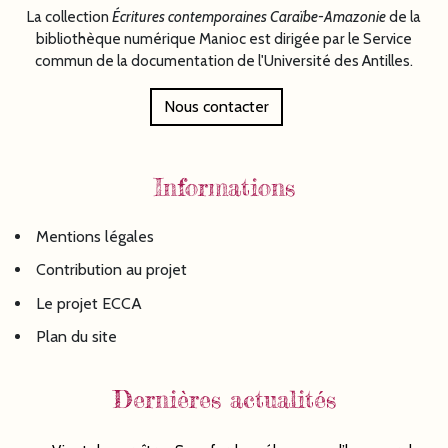
La collection
Écritures
contemporaines Caraïbe-Amazonie
de la
bibliothèque numérique Manioc est dirigée par le Service
commun de la documentation de l'Université des Antilles.
Nous contacter
Informations
Mentions légales
Contribution au projet
Le projet ECCA
Plan du site
Dernières actualités