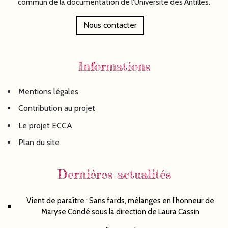
commun de la documentation de l'Université des Antilles.
Nous contacter
Informations
Mentions légales
Contribution au projet
Le projet ECCA
Plan du site
Dernières actualités
Vient de paraître : Sans fards, mélanges en l’honneur de
Maryse Condé sous la direction de Laura Cassin