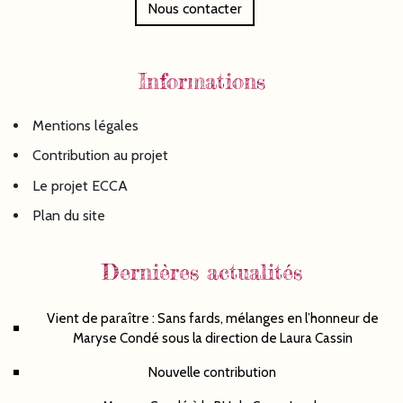
Nous contacter
Informations
Mentions légales
Contribution au projet
Le projet ECCA
Plan du site
Dernières actualités
Vient de paraître : Sans fards, mélanges en l’honneur de
Maryse Condé sous la direction de Laura Cassin
Nouvelle contribution