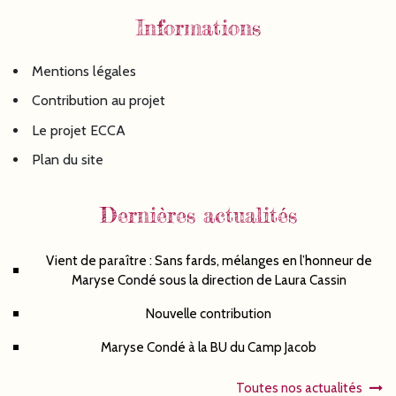
Informations
Mentions légales
Contribution au projet
Le projet ECCA
Plan du site
Dernières actualités
Vient de paraître : Sans fards, mélanges en l’honneur de
Maryse Condé sous la direction de Laura Cassin
Nouvelle contribution
Maryse Condé à la BU du Camp Jacob
Toutes nos actualités