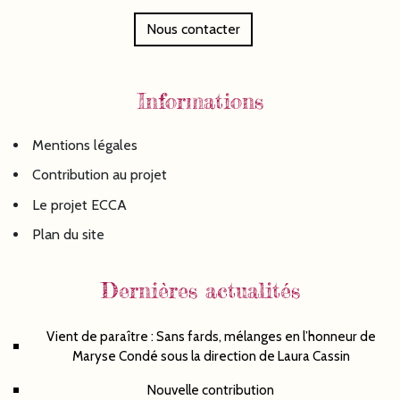
Nous contacter
Informations
Mentions légales
Contribution au projet
Le projet ECCA
Plan du site
Dernières actualités
Vient de paraître : Sans fards, mélanges en l’honneur de
Maryse Condé sous la direction de Laura Cassin
Nouvelle contribution