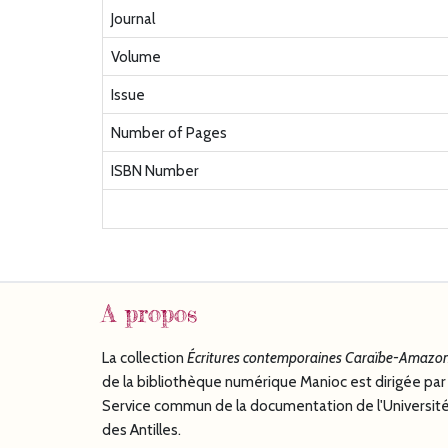
Journal
Volume
Issue
Number of Pages
ISBN Number
A propos
La collection
Écritures
contemporaines Caraïbe-Amazon
de la bibliothèque numérique Manioc est dirigée par 
Service commun de la documentation de l'Universit
des Antilles.