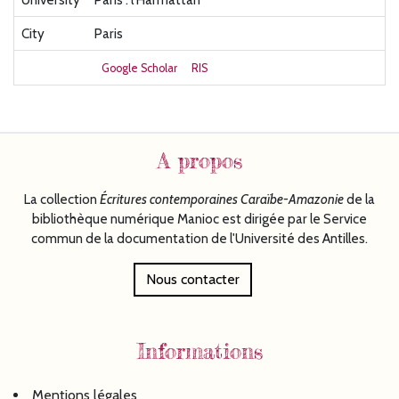
City
Paris
Google Scholar
RIS
A propos
La collection
Écritures
contemporaines Caraïbe-Amazonie
de la
bibliothèque numérique Manioc est dirigée par le Service
commun de la documentation de l'Université des Antilles.
Nous contacter
Informations
Mentions légales