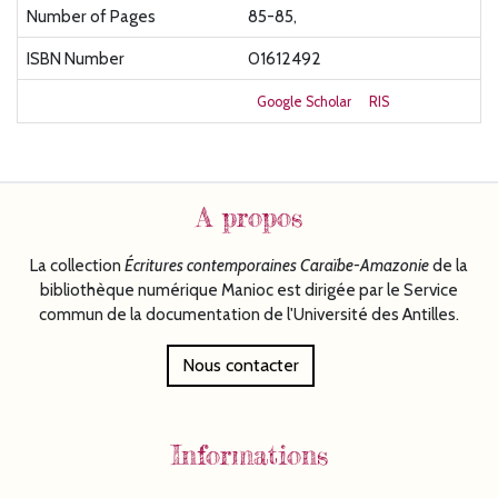
Number of Pages
85-85,
ISBN Number
01612492
Google Scholar
RIS
A propos
La collection
Écritures
contemporaines Caraïbe-Amazonie
de la
bibliothèque numérique Manioc est dirigée par le Service
commun de la documentation de l'Université des Antilles.
Nous contacter
Informations