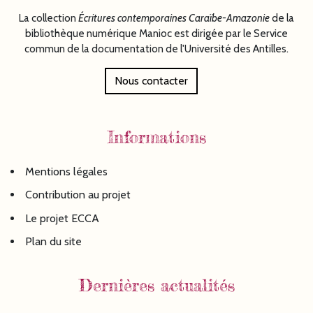
La collection
Écritures
contemporaines Caraïbe-Amazonie
de la
bibliothèque numérique Manioc est dirigée par le Service
commun de la documentation de l'Université des Antilles.
Nous contacter
Informations
Mentions légales
Contribution au projet
Le projet ECCA
Plan du site
Dernières actualités