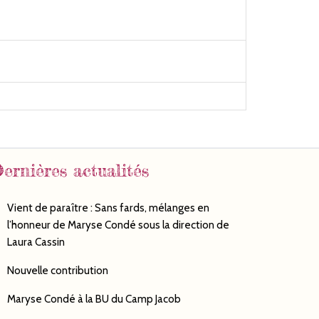
ernières actualités
Vient de paraître : Sans fards, mélanges en
l’honneur de Maryse Condé sous la direction de
Laura Cassin
Nouvelle contribution
Maryse Condé à la BU du Camp Jacob