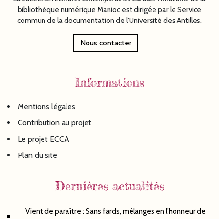
bibliothèque numérique Manioc est dirigée par le Service
commun de la documentation de l'Université des Antilles.
Nous contacter
Informations
Mentions légales
Contribution au projet
Le projet ECCA
Plan du site
Dernières actualités
Vient de paraître : Sans fards, mélanges en l’honneur de