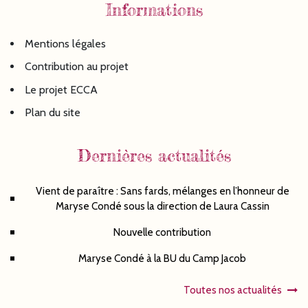
Informations
Mentions légales
Contribution au projet
Le projet ECCA
Plan du site
Dernières actualités
Vient de paraître : Sans fards, mélanges en l’honneur de
Maryse Condé sous la direction de Laura Cassin
Nouvelle contribution
Maryse Condé à la BU du Camp Jacob
Toutes nos actualités