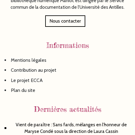
bibliothèque numérique Manioc est dirigée par le Service
commun de la documentation de l'Université des Antilles.
Nous contacter
Informations
Mentions légales
Contribution au projet
Le projet ECCA
Plan du site
Dernières actualités
Vient de paraître : Sans fards, mélanges en l’honneur de
Maryse Condé sous la direction de Laura Cassin