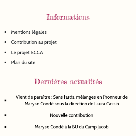
Informations
Mentions légales
Contribution au projet
Le projet ECCA
Plan du site
Dernières actualités
Vient de paraître : Sans fards, mélanges en l’honneur de
Maryse Condé sous la direction de Laura Cassin
Nouvelle contribution
Maryse Condé à la BU du Camp Jacob