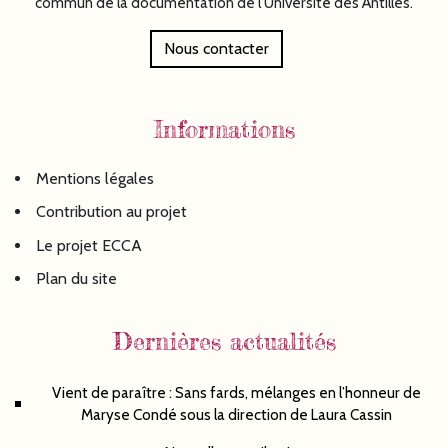
commun de la documentation de l'Université des Antilles.
Nous contacter
Informations
Mentions légales
Contribution au projet
Le projet ECCA
Plan du site
Dernières actualités
Vient de paraître : Sans fards, mélanges en l’honneur de
Maryse Condé sous la direction de Laura Cassin