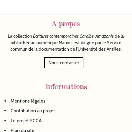
A propos
La collection
Écritures
contemporaines Caraïbe-Amazonie
de la
bibliothèque numérique Manioc est dirigée par le Service
commun de la documentation de l'Université des Antilles.
Nous contacter
Informations
Mentions légales
Contribution au projet
Le projet ECCA
Plan du site