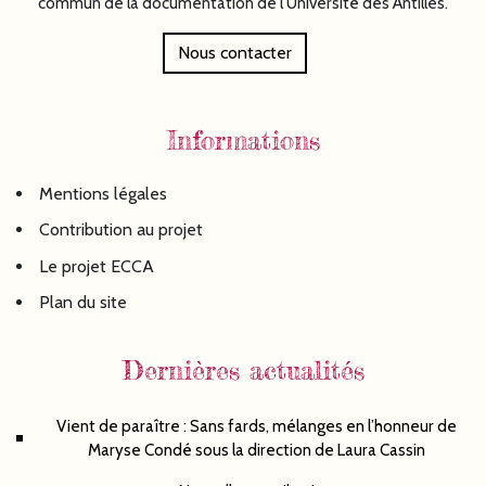
commun de la documentation de l'Université des Antilles.
Nous contacter
Informations
Mentions légales
Contribution au projet
Le projet ECCA
Plan du site
Dernières actualités
Vient de paraître : Sans fards, mélanges en l’honneur de
Maryse Condé sous la direction de Laura Cassin