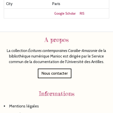
City
Paris
Google Scholar
RIS
A propos
La collection
Écritures
contemporaines Caraïbe-Amazonie
de la
bibliothèque numérique Manioc est dirigée par le Service
commun de la documentation de l'Université des Antilles.
Nous contacter
Informations
Mentions légales