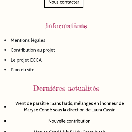
Nous contacter
Informations
Mentions légales
Contribution au projet
Le projet ECCA
Plan du site
Dernières actualités
Vient de paraître : Sans fards, mélanges en l’honneur de
Maryse Condé sous la direction de Laura Cassin
Nouvelle contribution