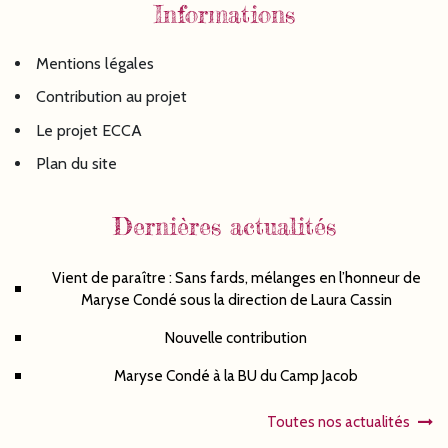
Informations
Mentions légales
Contribution au projet
Le projet ECCA
Plan du site
Dernières actualités
Vient de paraître : Sans fards, mélanges en l’honneur de
Maryse Condé sous la direction de Laura Cassin
Nouvelle contribution
Maryse Condé à la BU du Camp Jacob
Toutes nos actualités