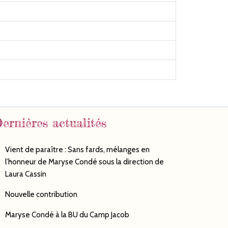
ernières actualités
Vient de paraître : Sans fards, mélanges en
l’honneur de Maryse Condé sous la direction de
Laura Cassin
Nouvelle contribution
Maryse Condé à la BU du Camp Jacob