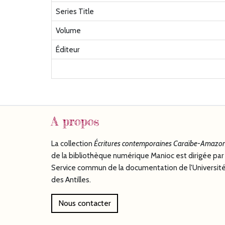
Series Title
Volume
Éditeur
A propos
La collection
Écritures
contemporaines Caraïbe-Amazon
de la bibliothèque numérique Manioc est dirigée par 
Service commun de la documentation de l'Universit
des Antilles.
Nous contacter