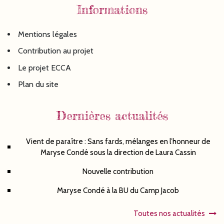
Informations
Mentions légales
Contribution au projet
Le projet ECCA
Plan du site
Dernières actualités
Vient de paraître : Sans fards, mélanges en l’honneur de
Maryse Condé sous la direction de Laura Cassin
Nouvelle contribution
Maryse Condé à la BU du Camp Jacob
Toutes nos actualités