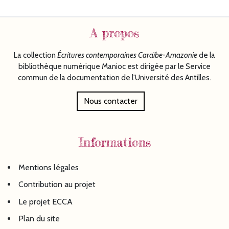
A propos
La collection
Écritures
contemporaines Caraïbe-Amazonie
de la
bibliothèque numérique Manioc est dirigée par le Service
commun de la documentation de l'Université des Antilles.
Nous contacter
Informations
Mentions légales
Contribution au projet
Le projet ECCA
Plan du site